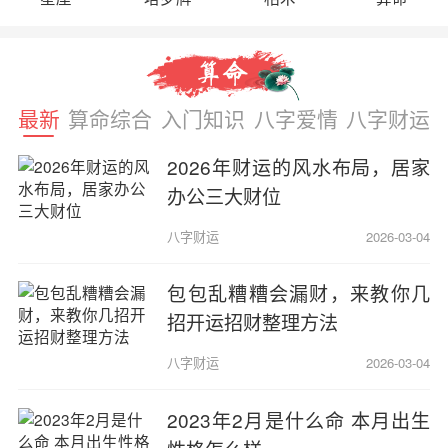
最新
算命综合
入门知识
八字爱情
八字财运
2026年财运的风水布局，居家
办公三大财位
八字财运
2026-03-04
包包乱糟糟会漏财，来教你几
招开运招财整理方法
八字财运
2026-03-04
2023年2月是什么命 本月出生